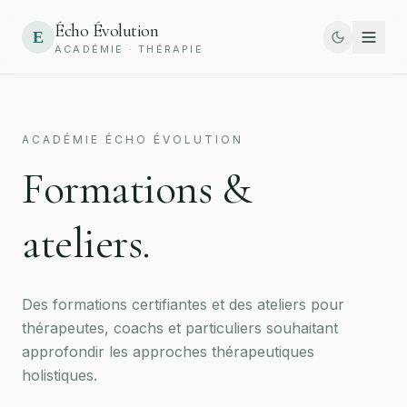
Écho Évolution
Ε
ACADÉMIE · THÉRAPIE
ACADÉMIE ÉCHO ÉVOLUTION
Formations &
ateliers.
Des formations certifiantes et des ateliers pour
thérapeutes, coachs et particuliers souhaitant
approfondir les approches thérapeutiques
holistiques.