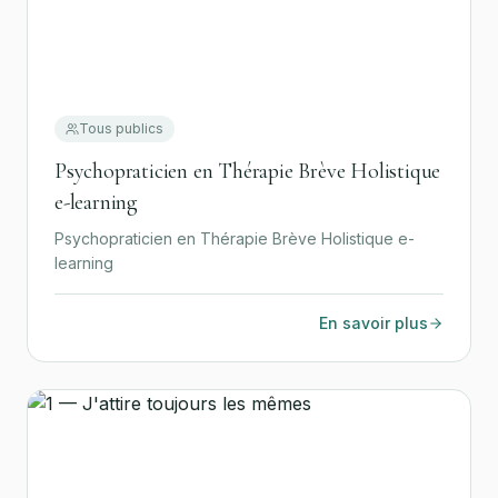
Tous publics
Psychopraticien en Thérapie Brève Holistique
e-learning
Psychopraticien en Thérapie Brève Holistique e-
learning
En savoir plus