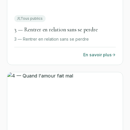
Tous publics
3 — Rentrer en relation sans se perdre
3 — Rentrer en relation sans se perdre
En savoir plus