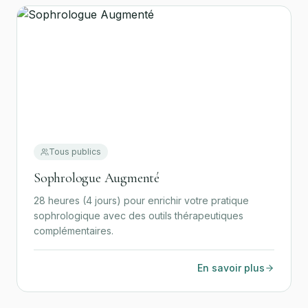
Tous publics
Sophrologue Augmenté
28 heures (4 jours) pour enrichir votre pratique
sophrologique avec des outils thérapeutiques
complémentaires.
En savoir plus