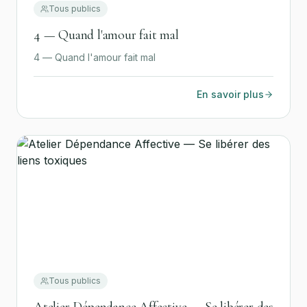
Tous publics
4 — Quand l'amour fait mal
4 — Quand l'amour fait mal
En savoir plus
Tous publics