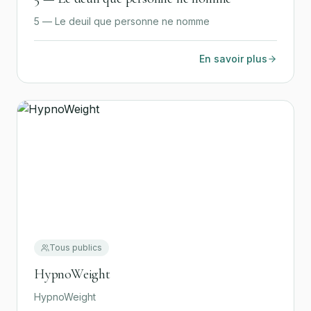
5 — Le deuil que personne ne nomme
En savoir plus
Tous publics
HypnoWeight
HypnoWeight