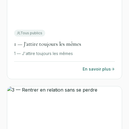
Tous publics
1 — J'attire toujours les mêmes
1 — J'attire toujours les mêmes
En savoir plus