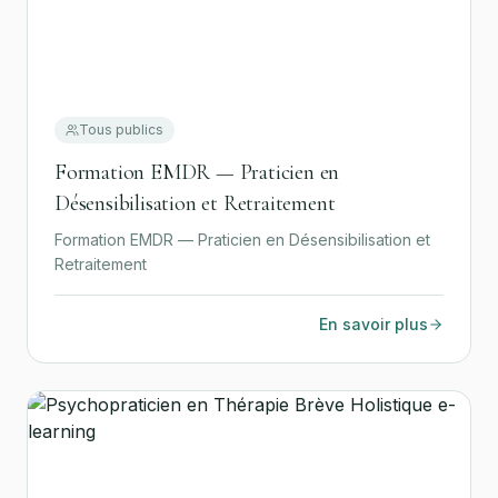
Tous publics
Formation EMDR — Praticien en
Désensibilisation et Retraitement
Formation EMDR — Praticien en Désensibilisation et
Retraitement
En savoir plus