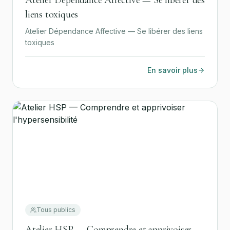
Atelier Dépendance Affective — Se libérer des
liens toxiques
Atelier Dépendance Affective — Se libérer des liens
toxiques
En savoir plus
Tous publics
Atelier HSP — Comprendre et apprivoiser