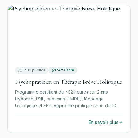
Tous publics
Certifiante
Psychopraticien en Thérapie Brève Holistique
Programme certifiant de 432 heures sur 2 ans.
Hypnose, PNL, coaching, EMDR, décodage
biologique et EFT. Approche pratique issue de 10
ans d'expérience clinique.
En savoir plus