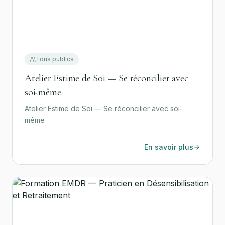
Tous publics
Atelier Estime de Soi — Se réconcilier avec
soi-même
Atelier Estime de Soi — Se réconcilier avec soi-
même
En savoir plus