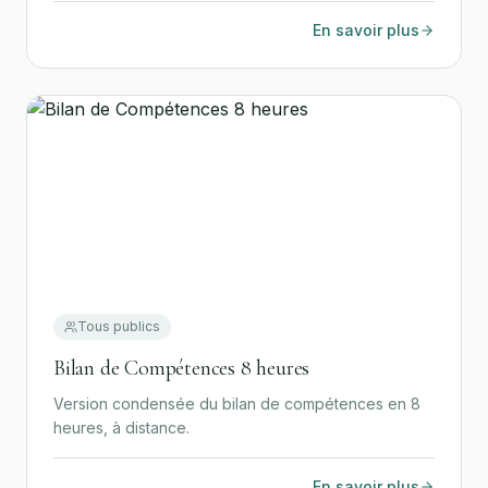
En savoir plus
Tous publics
Bilan de Compétences 8 heures
Version condensée du bilan de compétences en 8
heures, à distance.
En savoir plus