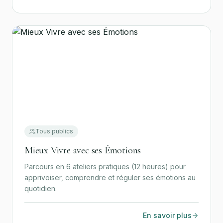
Tous publics
Mieux Vivre avec ses Émotions
Parcours en 6 ateliers pratiques (12 heures) pour
apprivoiser, comprendre et réguler ses émotions au
quotidien.
En savoir plus