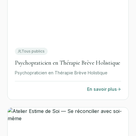
Tous publics
Psychopraticien en Thérapie Brève Holistique
Psychopraticien en Thérapie Brève Holistique
En savoir plus