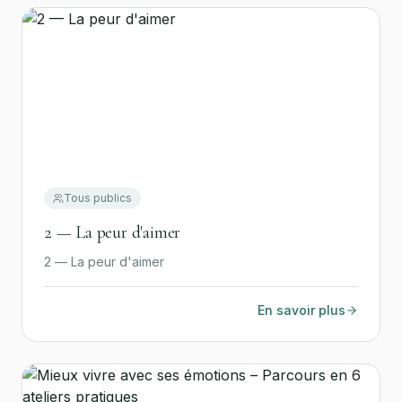
Tous publics
2 — La peur d'aimer
2 — La peur d'aimer
En savoir plus