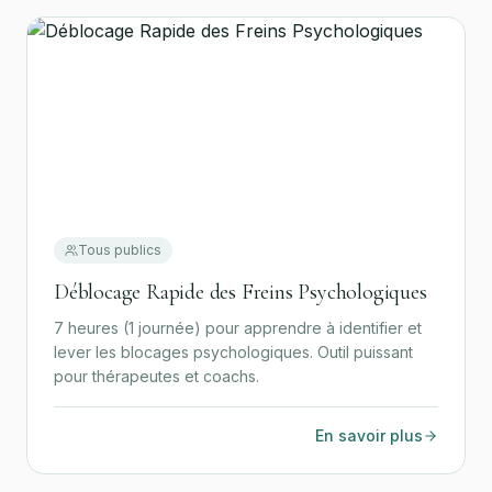
Tous publics
Déblocage Rapide des Freins Psychologiques
7 heures (1 journée) pour apprendre à identifier et
lever les blocages psychologiques. Outil puissant
pour thérapeutes et coachs.
En savoir plus