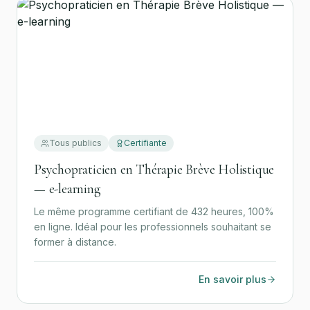
Tous publics
Certifiante
Psychopraticien en Thérapie Brève Holistique
— e-learning
Le même programme certifiant de 432 heures, 100%
en ligne. Idéal pour les professionnels souhaitant se
former à distance.
En savoir plus