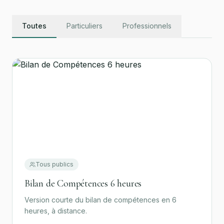
Toutes
Particuliers
Professionnels
Tous publics
Bilan de Compétences 6 heures
Version courte du bilan de compétences en 6
heures, à distance.