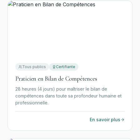
Tous publics
Certifiante
Praticien en Bilan de Compétences
28 heures (4 jours) pour maîtriser le bilan de
compétences dans toute sa profondeur humaine et
professionnelle.
En savoir plus