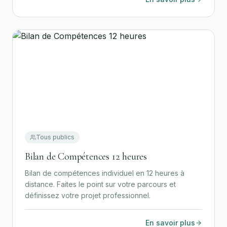
Tous publics
Bilan de Compétences 12 heures
Bilan de compétences individuel en 12 heures à
distance. Faites le point sur votre parcours et
définissez votre projet professionnel.
En savoir plus