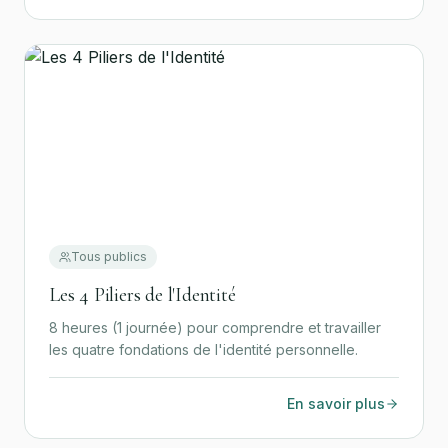
Tous publics
Les 4 Piliers de l'Identité
8 heures (1 journée) pour comprendre et travailler
les quatre fondations de l'identité personnelle.
En savoir plus