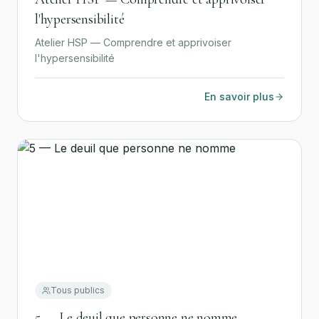
l'hypersensibilité
Atelier HSP — Comprendre et apprivoiser
l'hypersensibilité
En savoir plus
Tous publics
5 — Le deuil que personne ne nomme