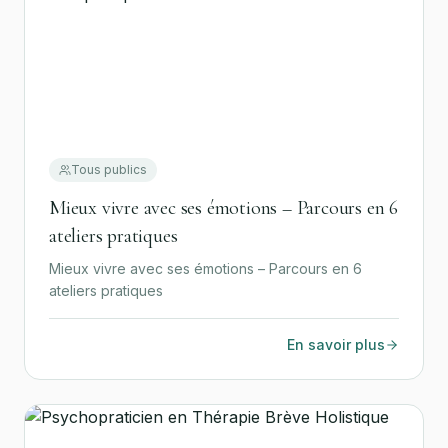
Tous publics
Mieux vivre avec ses émotions – Parcours en 6
ateliers pratiques
Mieux vivre avec ses émotions – Parcours en 6
ateliers pratiques
En savoir plus